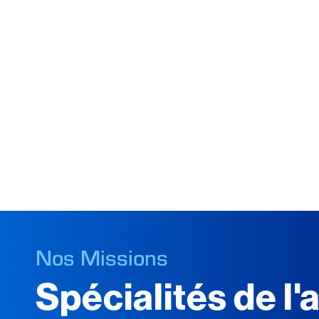
Nos Missions
Spécialités de l