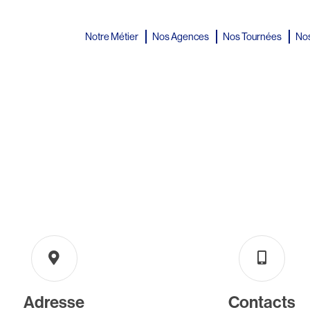
Notre Métier
Nos Agences
Nos Tournées
Nos
Adresse
Contacts