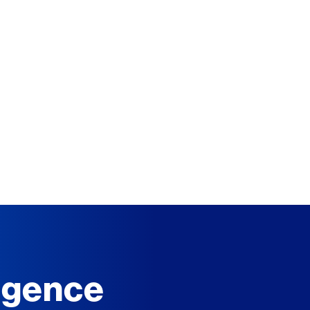
'agence