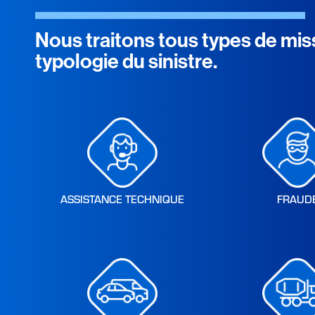
Nous traitons tous types de missi
typologie du sinistre.
ASSISTANCE TECHNIQUE
FRAUD