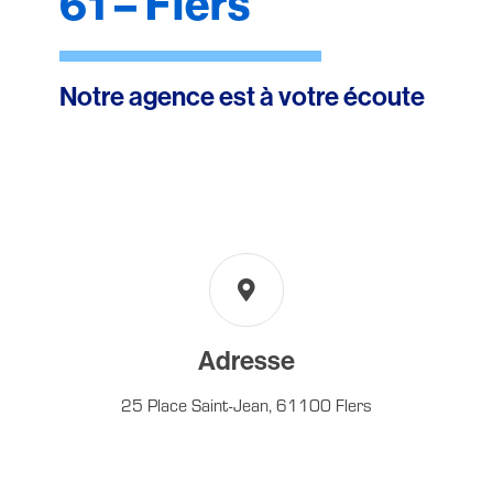
61 – Flers
Notre agence est à votre écoute
Adresse
25 Place Saint-Jean, 61100 Flers