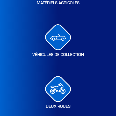
MATÉRIELS AGRICOLES
VÉHICULES DE COLLECTION
DEUX ROUES