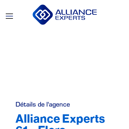
Détails de l'agence
Alliance Experts