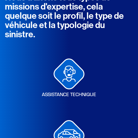
missions d'expertise, cela
quelque soit le profil, le type de
véhicule et la typologie du
sinistre.
ASSISTANCE TECHNIQUE