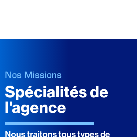
Nos Missions
Spécialités de
l'agence
Nous traitons tous types de