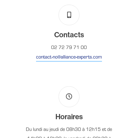
Contacts
02 72 79 71 00
contact-no@alliance-experts.com
Horaires
Du lundi au jeudi de 08h30 à 12h15 et de