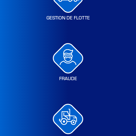
GESTION DE FLOTTE
FRAUDE