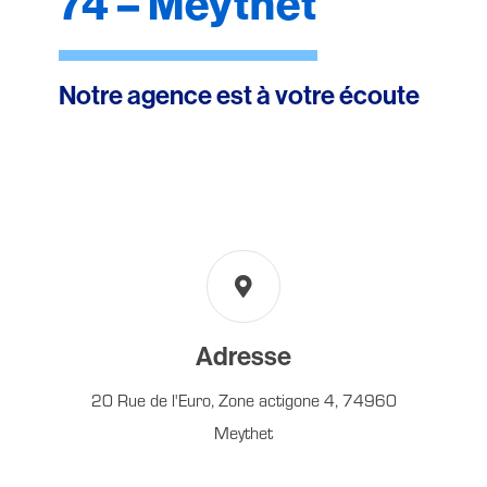
74 – Meythet
Notre agence est à votre écoute
Adresse
20 Rue de l'Euro, Zone actigone 4, 74960
Meythet