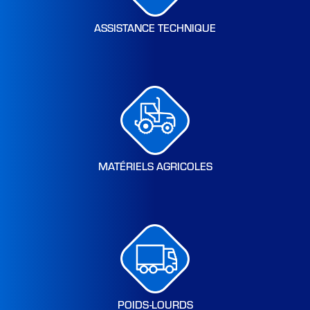
ASSISTANCE TECHNIQUE
MATÉRIELS AGRICOLES
POIDS-LOURDS