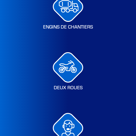
ENGINS DE CHANTIERS
DEUX ROUES