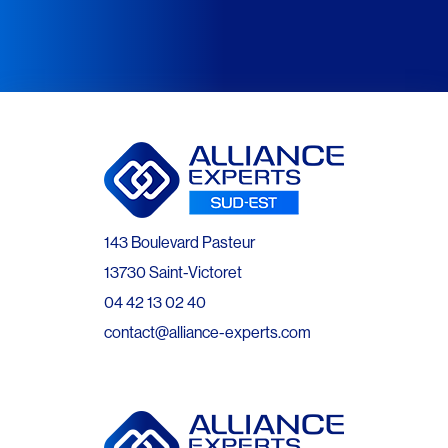
143 Boulevard Pasteur
13730 Saint-Victoret
04 42 13 02 40
contact@alliance-experts.com