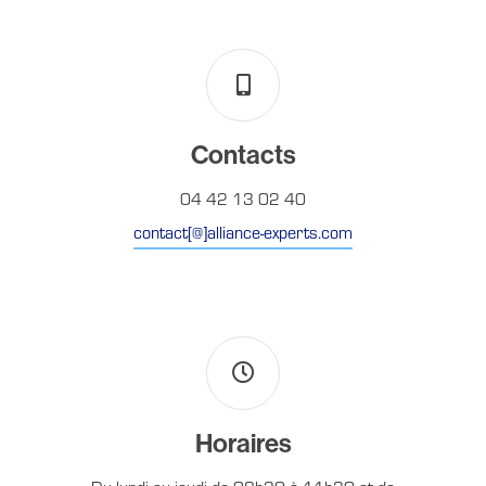
Contacts
04 42 13 02 40
contact[@]alliance-experts.com
Horaires