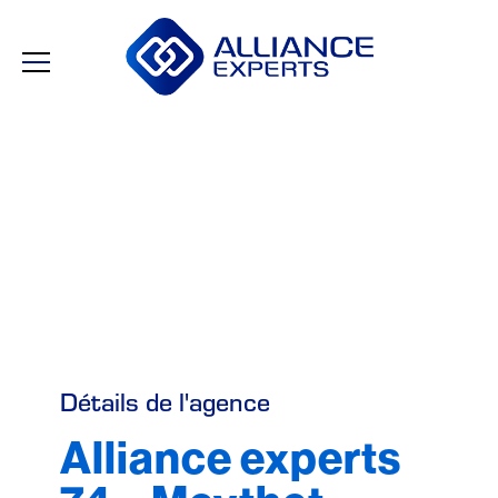
Détails de l'agence
Alliance experts