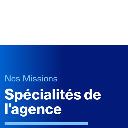
Nos Missions
Spécialités de
l'agence