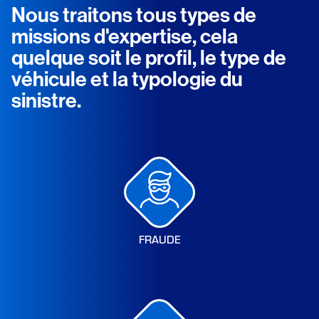
Nous traitons tous types de
missions d'expertise, cela
quelque soit le profil, le type de
véhicule et la typologie du
sinistre.
FRAUDE