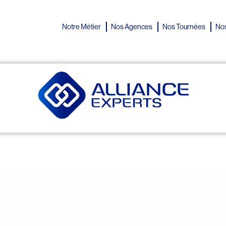
Notre Métier
Nos Agences
Nos Tournées
Nos