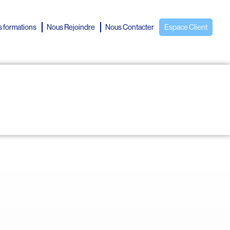
 formations
Nous Rejoindre
Nous Contacter
Espace Client