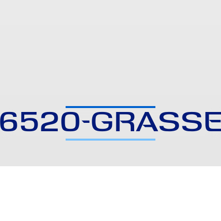
6520-GRASS