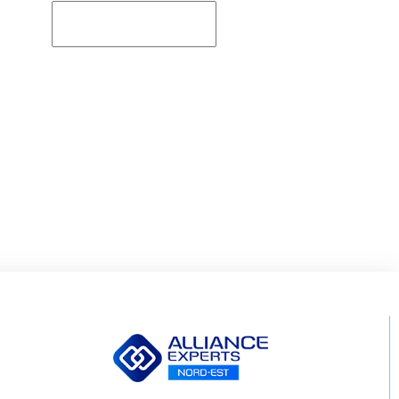
Rechercher