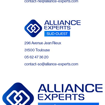
contact-ne@alliance-experts.com
296 Avenue Jean Rieux
31500 Toulouse
05 62 47 36 20
contact-so@alliance-experts.com