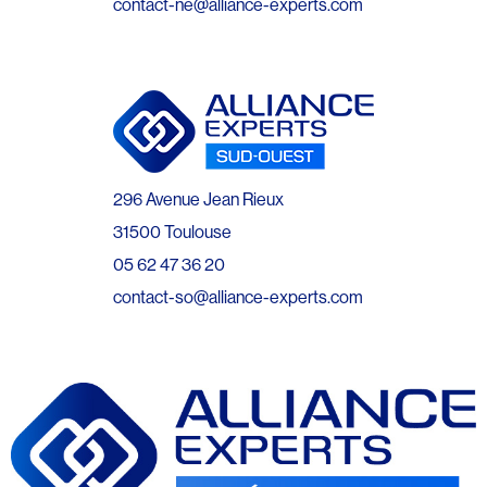
contact-ne@alliance-experts.com
296 Avenue Jean Rieux
31500 Toulouse
05 62 47 36 20
contact-so@alliance-experts.com