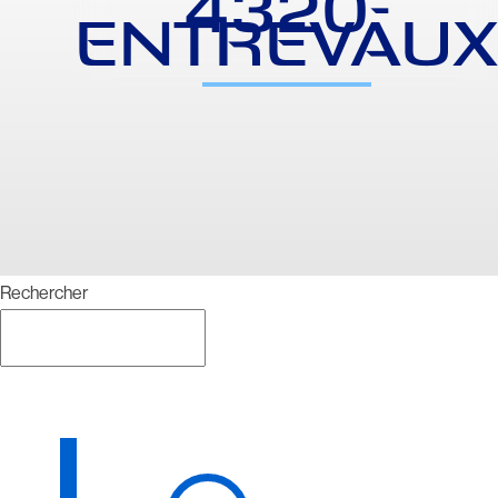
4320-
ENTREVAU
Rechercher
Rechercher