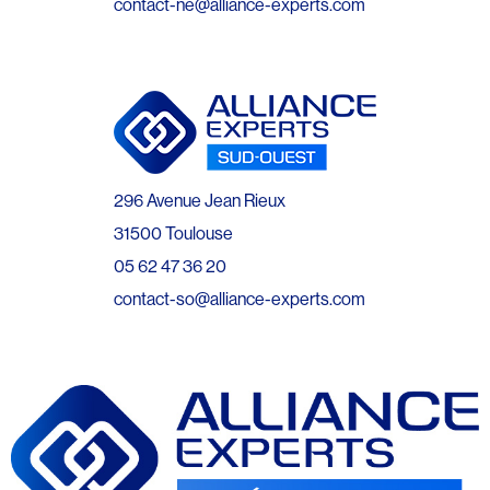
contact-ne@alliance-experts.com
296 Avenue Jean Rieux
31500 Toulouse
05 62 47 36 20
contact-so@alliance-experts.com