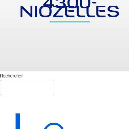
4300-
NIOZELLES
Rechercher
Rechercher