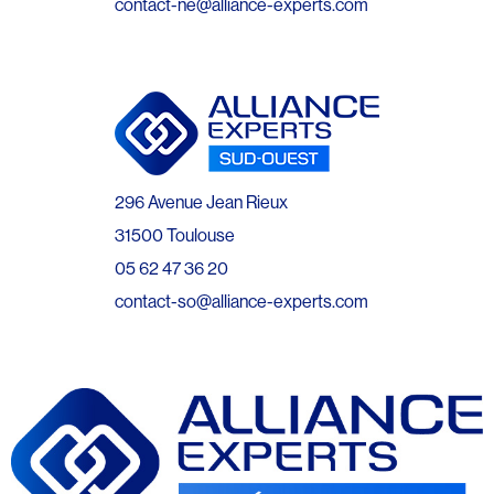
contact-ne@alliance-experts.com
296 Avenue Jean Rieux
31500 Toulouse
05 62 47 36 20
contact-so@alliance-experts.com