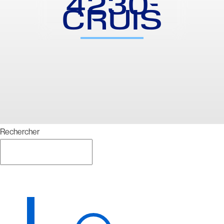
4230-
CRUIS
Rechercher
Rechercher