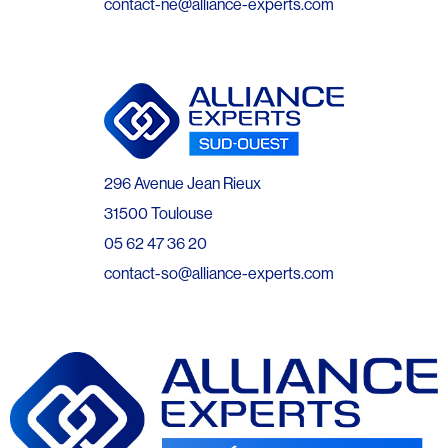
contact-ne@alliance-experts.com
296 Avenue Jean Rieux
31500 Toulouse
05 62 47 36 20
contact-so@alliance-experts.com