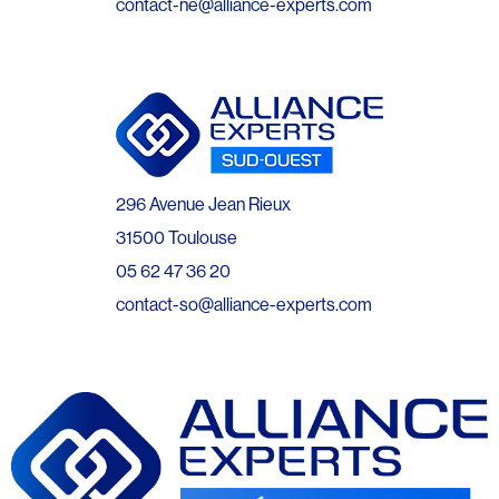
contact-ne@alliance-experts.com
296 Avenue Jean Rieux
31500 Toulouse
05 62 47 36 20
contact-so@alliance-experts.com