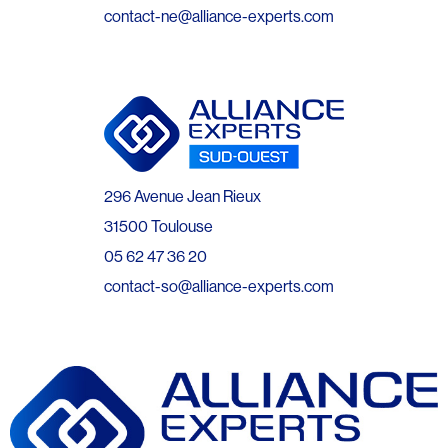
contact-ne@alliance-experts.com
296 Avenue Jean Rieux
31500 Toulouse
05 62 47 36 20
contact-so@alliance-experts.com