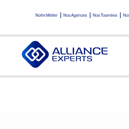
Notre Métier
Nos Agences
Nos Tournées
Nos