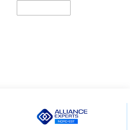
Rechercher