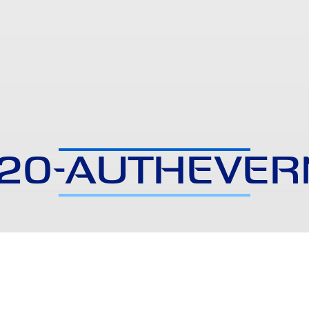
20-AUTHEVE