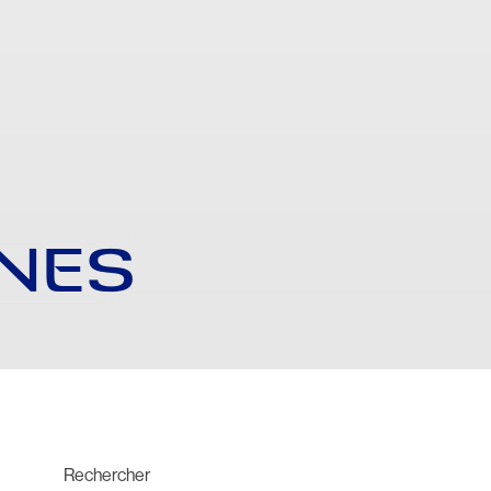
RNES
Rechercher