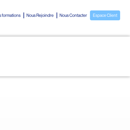
 formations
Nous Rejoindre
Nous Contacter
Espace Client