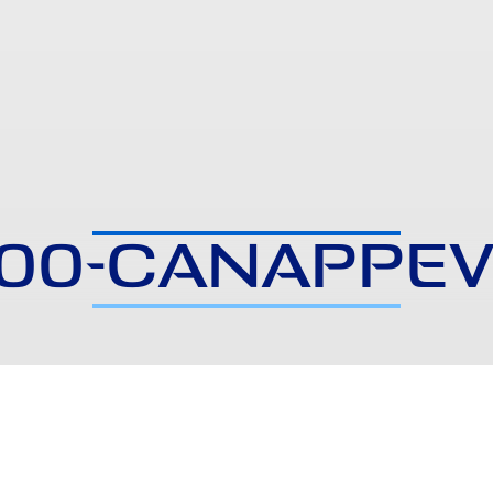
00-CANAPPEV