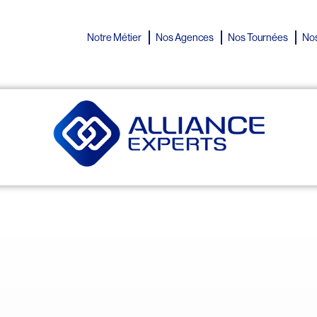
Notre Métier
Nos Agences
Nos Tournées
Nos