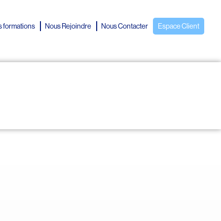
 formations
Nous Rejoindre
Nous Contacter
Espace Client