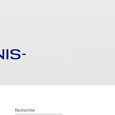
IS-
Rechercher