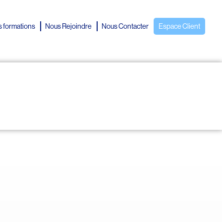
 formations
Nous Rejoindre
Nous Contacter
Espace Client