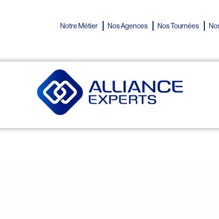
Notre Métier
Nos Agences
Nos Tournées
Nos