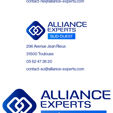
contact-ne@alliance-experts.com
296 Avenue Jean Rieux
31500 Toulouse
05 62 47 36 20
contact-so@alliance-experts.com