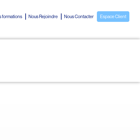
 formations
Nous Rejoindre
Nous Contacter
Espace Client