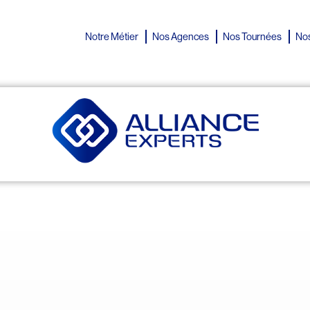
Notre Métier
Nos Agences
Nos Tournées
Nos