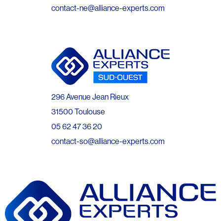
contact-ne@alliance-experts.com
296 Avenue Jean Rieux
31500 Toulouse
05 62 47 36 20
contact-so@alliance-experts.com