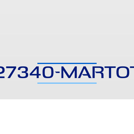
27340-MARTO