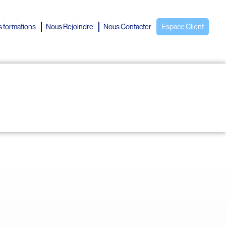
 formations
Nous Rejoindre
Nous Contacter
Espace Client