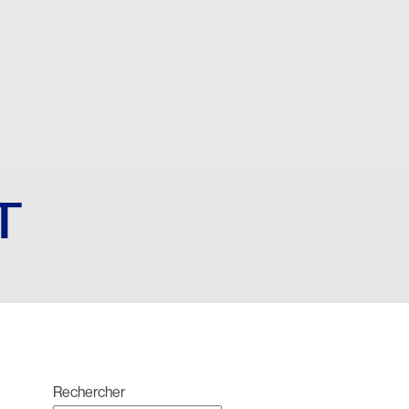
T
Rechercher