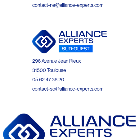
contact-ne@alliance-experts.com
296 Avenue Jean Rieux
31500 Toulouse
05 62 47 36 20
contact-so@alliance-experts.com