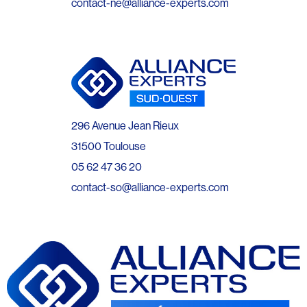
contact-ne@alliance-experts.com
296 Avenue Jean Rieux
31500 Toulouse
05 62 47 36 20
contact-so@alliance-experts.com