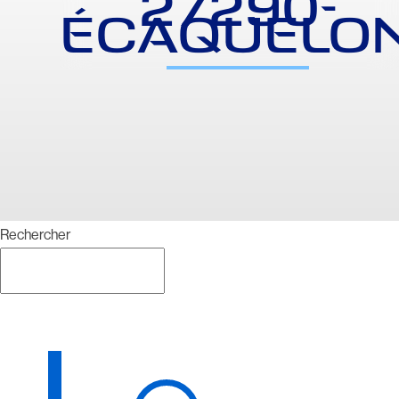
27290-
ÉCAQUELO
Rechercher
Rechercher