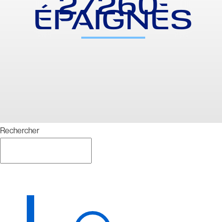
27260-
ÉPAIGNES
Rechercher
Rechercher