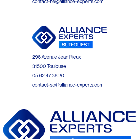
contact-ne@alliance-experts.com
296 Avenue Jean Rieux
31500 Toulouse
05 62 47 36 20
contact-so@alliance-experts.com