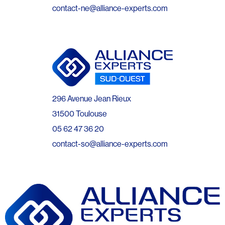
contact-ne@alliance-experts.com
296 Avenue Jean Rieux
31500 Toulouse
05 62 47 36 20
contact-so@alliance-experts.com