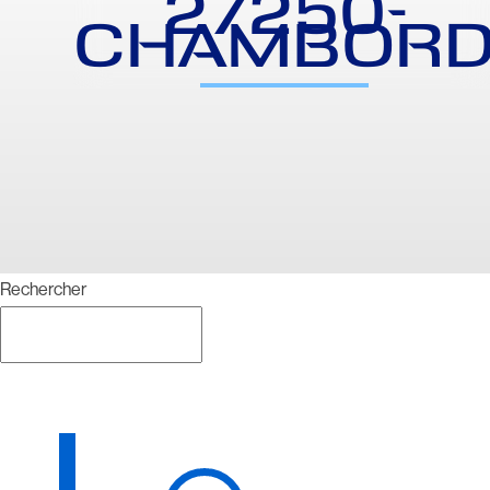
27250-
CHAMBOR
Rechercher
Rechercher