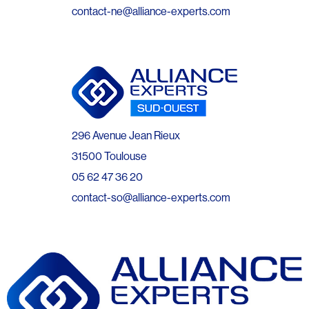
contact-ne@alliance-experts.com
296 Avenue Jean Rieux
31500 Toulouse
05 62 47 36 20
contact-so@alliance-experts.com