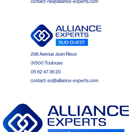
contact-ne@alliance-experts.com
296 Avenue Jean Rieux
31500 Toulouse
05 62 47 36 20
contact-so@alliance-experts.com