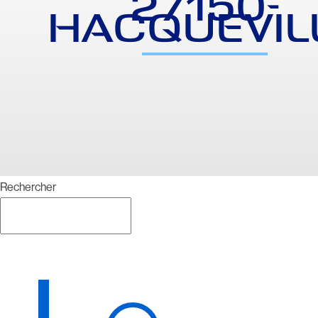
27150-
HACQUEVIL
Rechercher
Rechercher