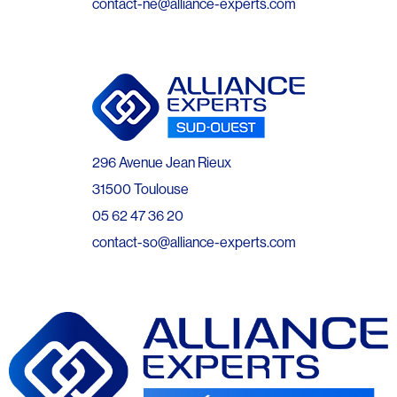
contact-ne@alliance-experts.com
296 Avenue Jean Rieux
31500 Toulouse
05 62 47 36 20
contact-so@alliance-experts.com