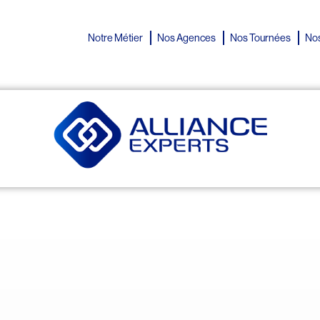
Notre Métier
Nos Agences
Nos Tournées
Nos