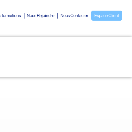
 formations
Nous Rejoindre
Nous Contacter
Espace Client