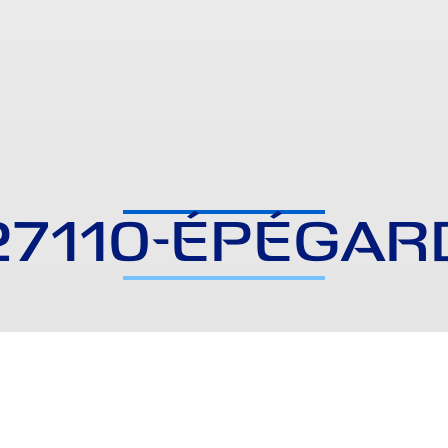
27110-ÉPÉGAR