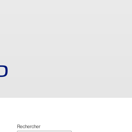
D
Rechercher