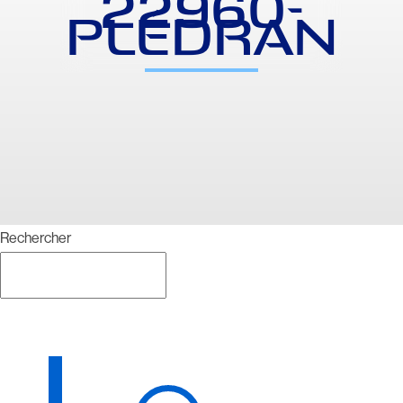
22960-
PLÉDRAN
Rechercher
Rechercher