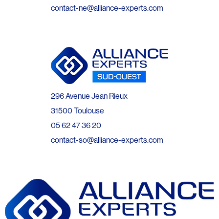
contact-ne@alliance-experts.com
296 Avenue Jean Rieux
31500 Toulouse
05 62 47 36 20
contact-so@alliance-experts.com