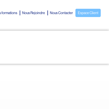
 formations
Nous Rejoindre
Nous Contacter
Espace Client