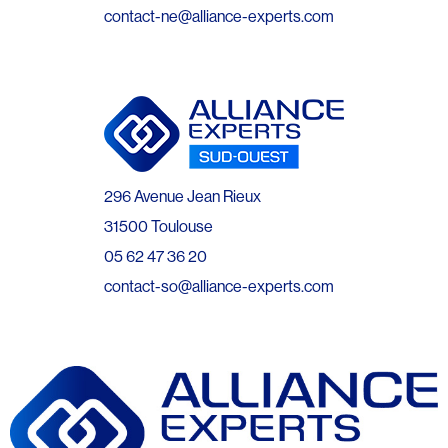
contact-ne@alliance-experts.com
296 Avenue Jean Rieux
31500 Toulouse
05 62 47 36 20
contact-so@alliance-experts.com