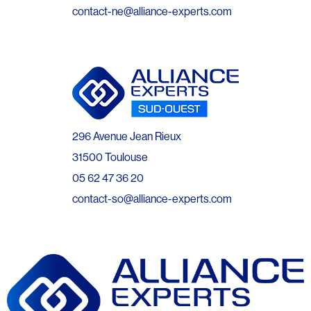
contact-ne@alliance-experts.com
296 Avenue Jean Rieux
31500 Toulouse
05 62 47 36 20
contact-so@alliance-experts.com