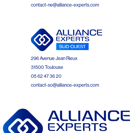
contact-ne@alliance-experts.com
296 Avenue Jean Rieux
31500 Toulouse
05 62 47 36 20
contact-so@alliance-experts.com