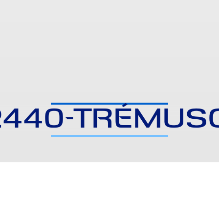
2440-TRÉMUS