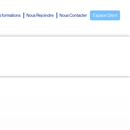
 formations
Nous Rejoindre
Nous Contacter
Espace Client