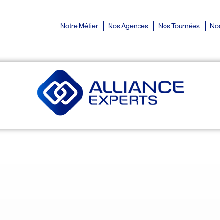
Notre Métier
Nos Agences
Nos Tournées
Nos