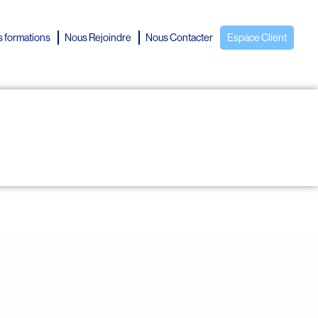
 formations
Nous Rejoindre
Nous Contacter
Espace Client