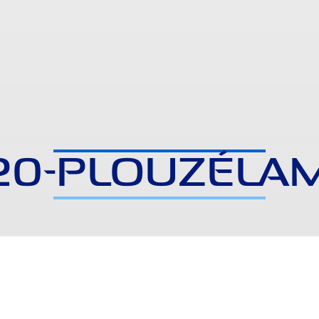
20-PLOUZÉLA