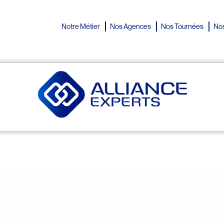
Notre Métier
Nos Agences
Nos Tournées
Nos