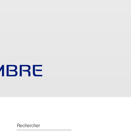
MBRE
Rechercher