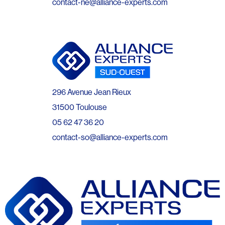
contact-ne@alliance-experts.com
296 Avenue Jean Rieux
31500 Toulouse
05 62 47 36 20
contact-so@alliance-experts.com