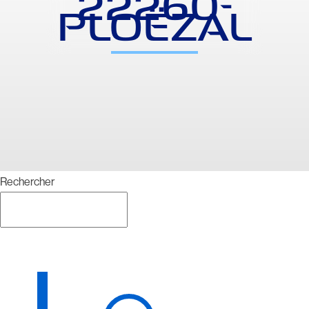
22260-
PLOËZAL
Rechercher
Rechercher