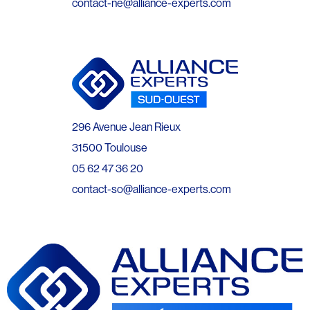
contact-ne@alliance-experts.com
296 Avenue Jean Rieux
31500 Toulouse
05 62 47 36 20
contact-so@alliance-experts.com