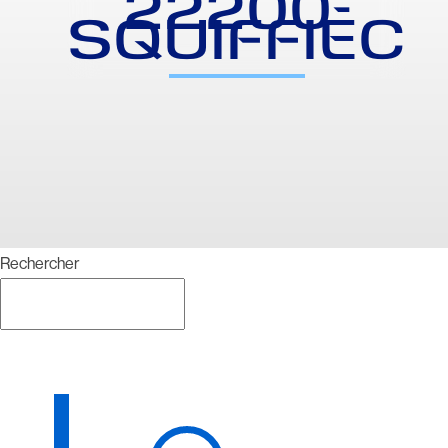
22200-
SQUIFFIEC
Rechercher
Rechercher