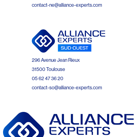
contact-ne@alliance-experts.com
296 Avenue Jean Rieux
31500 Toulouse
05 62 47 36 20
contact-so@alliance-experts.com