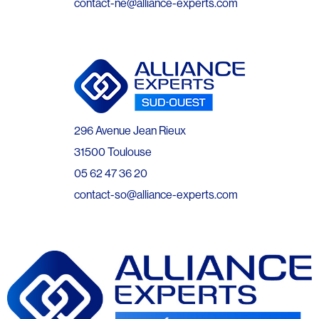
contact-ne@alliance-experts.com
296 Avenue Jean Rieux
31500 Toulouse
05 62 47 36 20
contact-so@alliance-experts.com