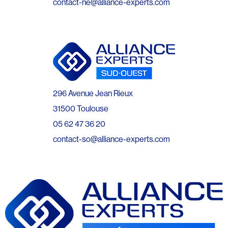
contact-ne@alliance-experts.com
296 Avenue Jean Rieux
31500 Toulouse
05 62 47 36 20
contact-so@alliance-experts.com