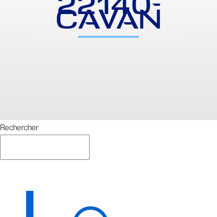
22140-
CAVAN
Rechercher
Rechercher