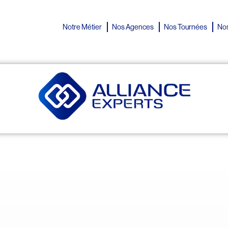
Notre Métier
Nos Agences
Nos Tournées
Nos