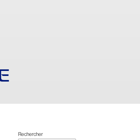
E
Rechercher