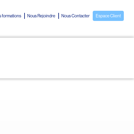
 formations
Nous Rejoindre
Nous Contacter
Espace Client