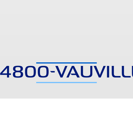
14800-VAUVILL