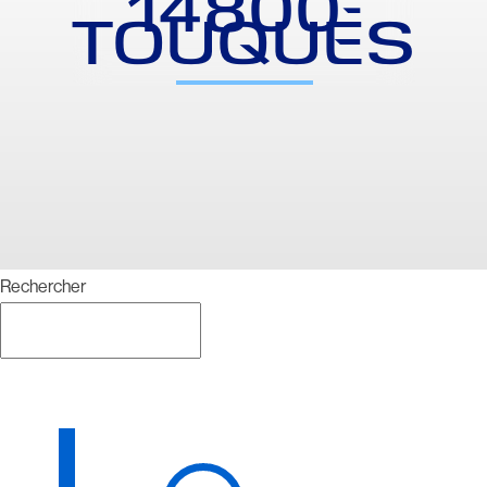
14800-
TOUQUES
Rechercher
Rechercher