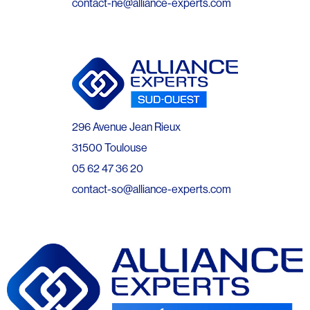
contact-ne@alliance-experts.com
296 Avenue Jean Rieux
31500 Toulouse
05 62 47 36 20
contact-so@alliance-experts.com