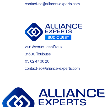
contact-ne@alliance-experts.com
296 Avenue Jean Rieux
31500 Toulouse
05 62 47 36 20
contact-so@alliance-experts.com