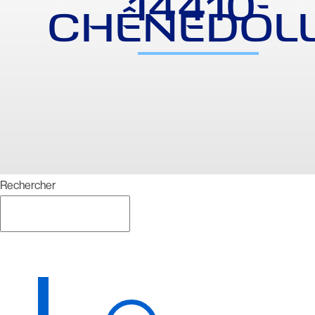
14410-
CHÊNEDOL
Rechercher
Rechercher