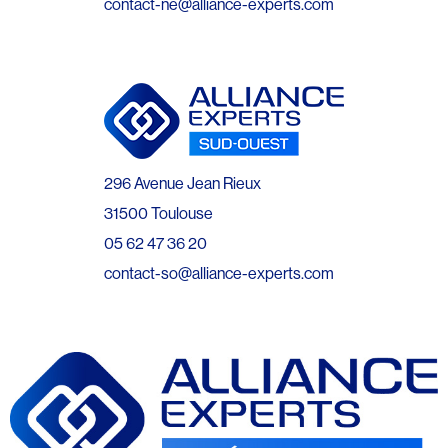
contact-ne@alliance-experts.com
296 Avenue Jean Rieux
31500 Toulouse
05 62 47 36 20
contact-so@alliance-experts.com