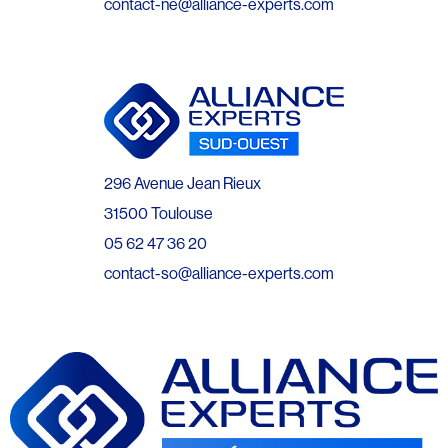
contact-ne@alliance-experts.com
296 Avenue Jean Rieux
31500 Toulouse
05 62 47 36 20
contact-so@alliance-experts.com