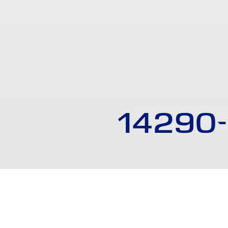
14290