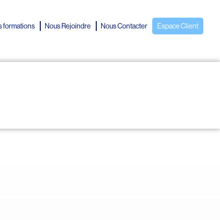
 formations
Nous Rejoindre
Nous Contacter
Espace Client