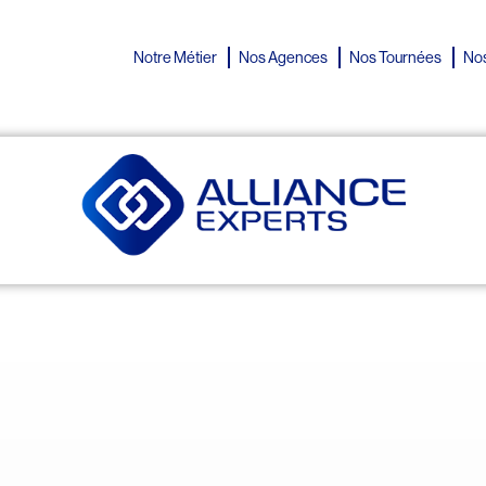
Notre Métier
Nos Agences
Nos Tournées
Nos