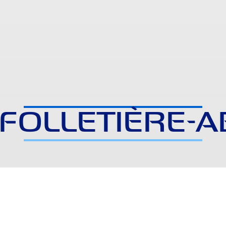
-FOLLETIÈRE-