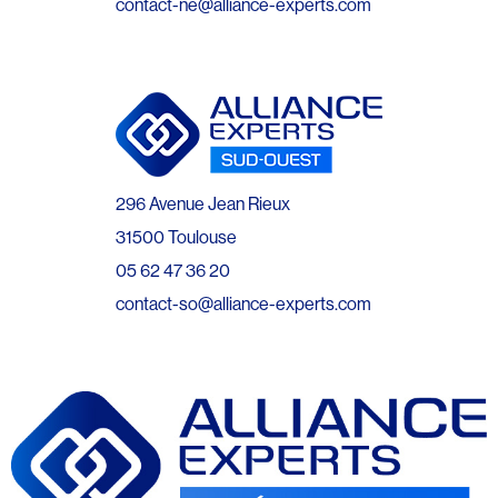
contact-ne@alliance-experts.com
296 Avenue Jean Rieux
31500 Toulouse
05 62 47 36 20
contact-so@alliance-experts.com