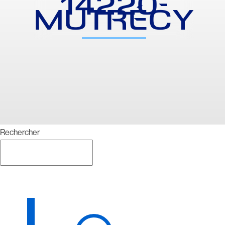
14220-
MUTRÉCY
Rechercher
Rechercher