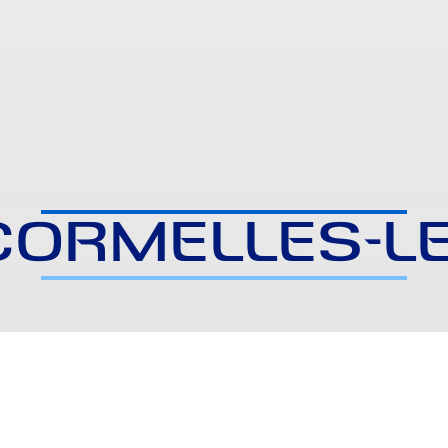
CORMELLES-L