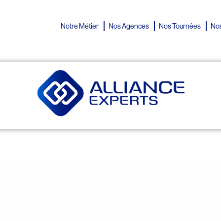
Notre Métier
Nos Agences
Nos Tournées
Nos