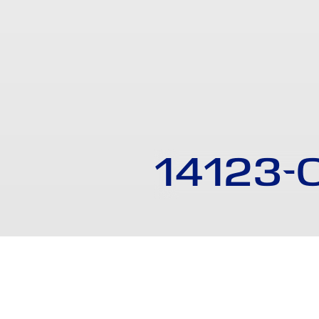
14123-