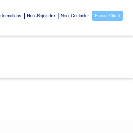
 formations
Nous Rejoindre
Nous Contacter
Espace Client