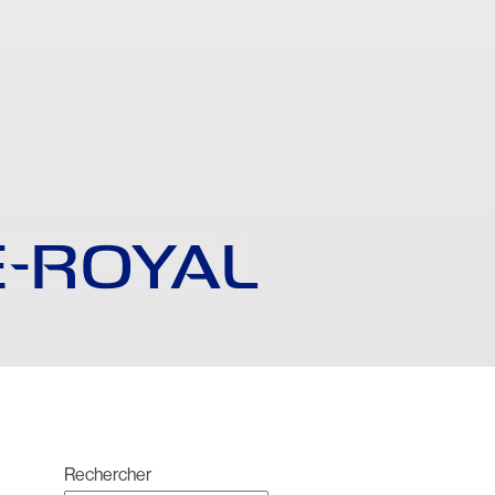
E-ROYAL
Rechercher