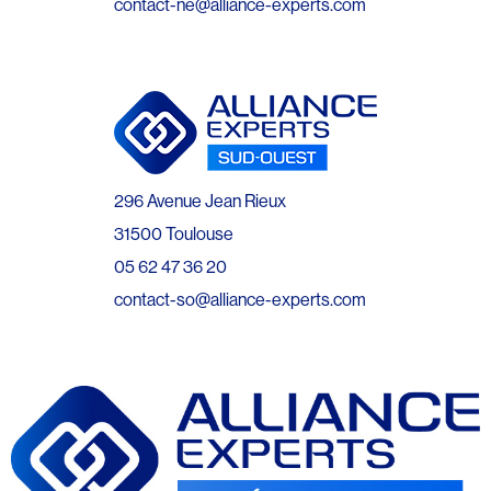
contact-ne@alliance-experts.com
296 Avenue Jean Rieux
31500 Toulouse
05 62 47 36 20
contact-so@alliance-experts.com