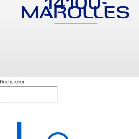
14100-
MAROLLES
Rechercher
Rechercher