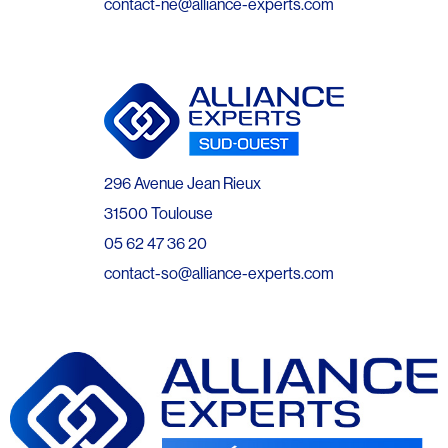
contact-ne@alliance-experts.com
296 Avenue Jean Rieux
31500 Toulouse
05 62 47 36 20
contact-so@alliance-experts.com