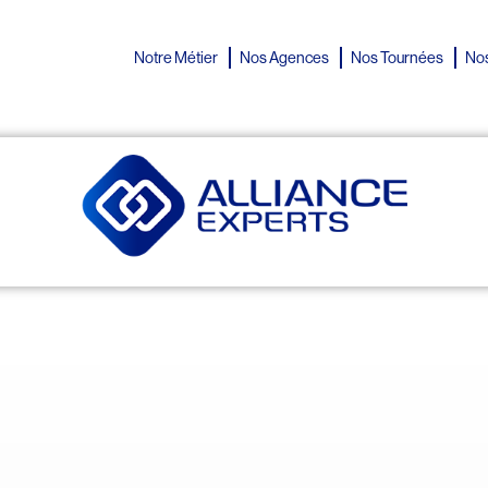
Notre Métier
Nos Agences
Nos Tournées
Nos