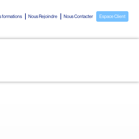
 formations
Nous Rejoindre
Nous Contacter
Espace Client