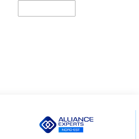
Rechercher