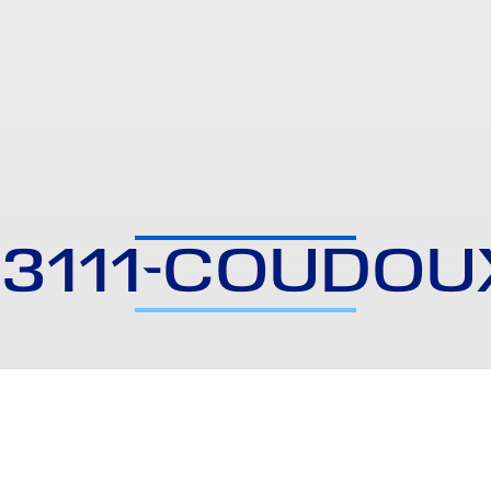
13111-COUDOU