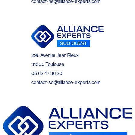
contact-ne@alliance-experts.com
296 Avenue Jean Rieux
31500 Toulouse
05 62 47 36 20
contact-so@alliance-experts.com