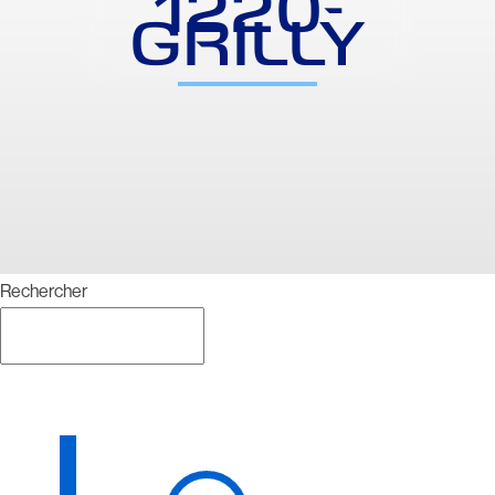
1220-
GRILLY
Rechercher
Rechercher